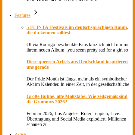
Features
5 FLINTA-Festivals im deutschsprachigen Raum,
die du kennen solltest
Olivia Rodrigo beschenkte Fans kürzlich nicht nur mit
ihrem neuen Album „you seem pretty sad for a girl so
Diese queeren Artists aus Deutschland inspirieren
uns gerade
Der Pride Month ist längst mehr als ein symbolischer
Akt im Kalender. In einer Zeit, in der gesellschaftliche
Große Bühne, alte Maßstäbe: Wie zeitgemäß sind
die Grammys 2026?
Februar 2026, Los Angeles. Roter Teppich, Live-
Übertragung und Social Media explodiert. Millionen
schauen zu
Artists