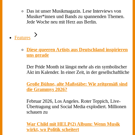
Das ist unser Musikmagazin. Lese Interviews von
Musiker*innen und Bands zu spannenden Themen.
Jede Woche neu mit Herz aus Berlin.
Features
Diese queeren Artists aus Deutschland inspirieren
uns gerade
Der Pride Month ist längst mehr als ein symbolischer
Akt im Kalender. In einer Zeit, in der gesellschaftliche
Große Bühne, alte Maßstäbe: Wie zeitgemäß sind
die Grammys 2026?
Februar 2026, Los Angeles. Roter Teppich, Live-
Übertragung und Social Media explodiert. Millionen
schauen zu
War Child mit HELP(2) Album: Wenn Musik
wirkt, wo Politik scheitert