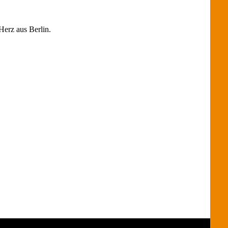
erz aus Berlin.