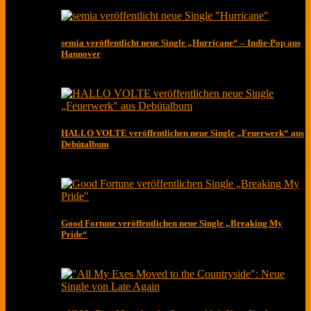
semia veröffentlicht neue Single „Hurricane“ – Indie-Pop aus
Hannover
HALLO VOLTE veröffentlichen neue Single „Feuerwerk“ aus
Debütalbum
Good Fortune veröffentlichen neue Single „Breaking My
Pride“