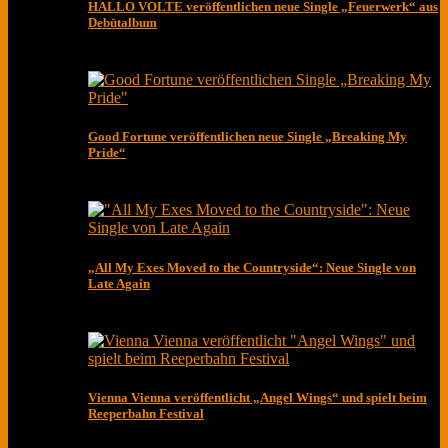
HALLO VOLTE veröffentlichen neue Single „Feuerwerk“ aus
Debütalbum
Good Fortune veröffentlichen neue Single „Breaking My
Pride“
„All My Exes Moved to the Countryside“: Neue Single von
Late Again
Vienna Vienna veröffentlicht „Angel Wings“ und spielt beim
Reeperbahn Festival