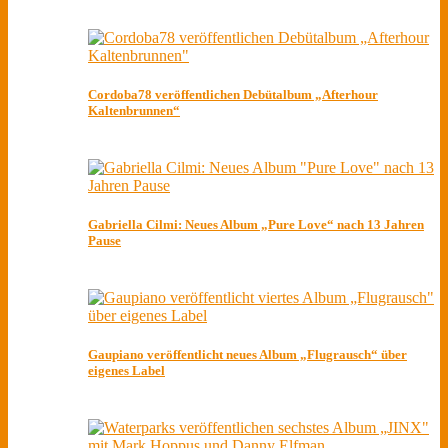
Cordoba78 veröffentlichen Debütalbum „Afterhour
Kaltenbrunnen“
Gabriella Cilmi: Neues Album „Pure Love“ nach 13 Jahren
Pause
Gaupiano veröffentlicht neues Album „Flugrausch“ über
eigenes Label