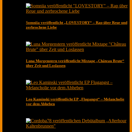
Somniia veröffentlicht „LOVESTORY“ – Rap über Reue und
zerbrochene Liebe
Luna Morgenstern veröffentlicht Mixtape „Château Brute“
über Zeit und Loslassen
Leo Kaminski veröffentlicht EP „Flugangst“ – Melancholie
vor dem Abheben