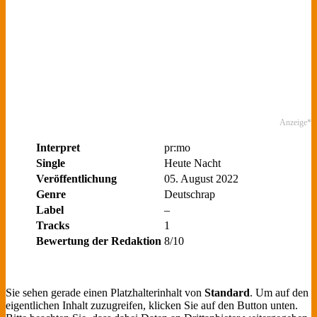
Anzeige*
Interpret
pr:mo
Single
Heute Nacht
Veröffentlichung
05. August 2022
Genre
Deutschrap
Label
–
Tracks
1
Bewertung der Redaktion
8/10
Sie sehen gerade einen Platzhalterinhalt von
Standard
. Um auf den
eigentlichen Inhalt zuzugreifen, klicken Sie auf den Button unten.