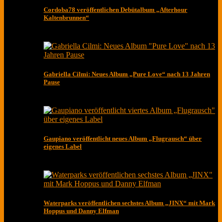
Cordoba78 veröffentlichen Debütalbum „Afterhour
Kaltenbrunnen“
Gabriella Cilmi: Neues Album „Pure Love“ nach 13 Jahren
Pause
Gaupiano veröffentlicht neues Album „Flugrausch“ über
eigenes Label
Waterparks veröffentlichen sechstes Album „JINX“ mit Mark
Hoppus und Danny Elfman