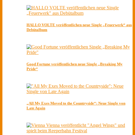
HALLO VOLTE veröffentlichen neue Single „Feuerwerk“ aus
Debütalbum
Good Fortune veröffentlichen neue Single „Breaking My
Pride“
„All My Exes Moved to the Countryside“: Neue Single von
Late Again