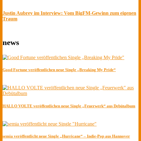
Justin Aubrey im Interview: Vom BigFM-Gewinn zum eigenen
Traum
news
Good Fortune veröffentlichen neue Single „Breaking My Pride“
HALLO VOLTE veröffentlichen neue Single „Feuerwerk“ aus Debütalbum
semia veröffentlicht neue Single „Hurricane“ – Indie-Pop aus Hannover