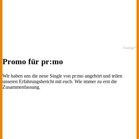
Anzeige*
Promo für pr:mo
Wir haben uns die neue Single von pr:mo angehört und teilen
unseren Erfahrungsbericht mit euch. Wie immer zu erst die
Zusammenfassung.