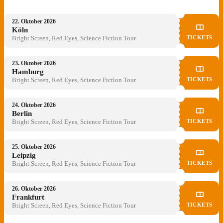
22. Oktober 2026
Köln
TICKETS
Bright Screen, Red Eyes, Science Fiction Tour
23. Oktober 2026
Hamburg
TICKETS
Bright Screen, Red Eyes, Science Fiction Tour
24. Oktober 2026
Berlin
TICKETS
Bright Screen, Red Eyes, Science Fiction Tour
25. Oktober 2026
Leipzig
TICKETS
Bright Screen, Red Eyes, Science Fiction Tour
26. Oktober 2026
Frankfurt
TICKETS
Bright Screen, Red Eyes, Science Fiction Tour