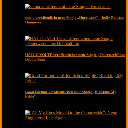
semia veröffentlicht neue Single „Hurricane“ – Indie-Pop aus
Hannover
HALLO VOLTE veröffentlichen neue Single „Feuerwerk“ aus
Debütalbum
Good Fortune veröffentlichen neue Single „Breaking My
Pride“