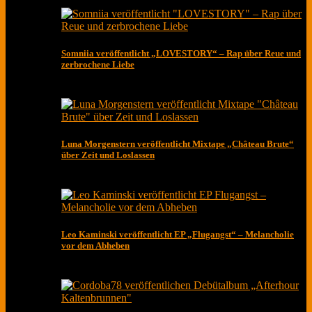
Somniia veröffentlicht „LOVESTORY“ – Rap über Reue und
zerbrochene Liebe
Luna Morgenstern veröffentlicht Mixtape „Château Brute“
über Zeit und Loslassen
Leo Kaminski veröffentlicht EP „Flugangst“ – Melancholie
vor dem Abheben