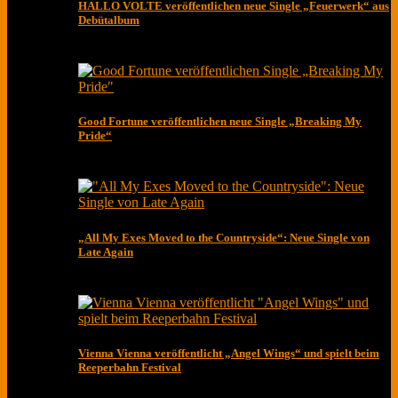
HALLO VOLTE veröffentlichen neue Single „Feuerwerk“ aus
Debütalbum
Good Fortune veröffentlichen neue Single „Breaking My
Pride“
„All My Exes Moved to the Countryside“: Neue Single von
Late Again
Vienna Vienna veröffentlicht „Angel Wings“ und spielt beim
Reeperbahn Festival