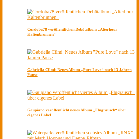
Cordoba78 veröffentlichen Debütalbum „Afterhour
Kaltenbrunnen“
Gabriella Cilmi: Neues Album „Pure Love“ nach 13 Jahren
Pause
Gaupiano veröffentlicht neues Album „Flugrausch“ über
eigenes Label