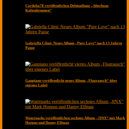
Cordoba78 veröffentlichen Debütalbum „Afterhour
Kaltenbrunnen“
Gabriella Cilmi: Neues Album „Pure Love“ nach 13 Jahren
Pause
Gaupiano veröffentlicht neues Album „Flugrausch“ über
eigenes Label
Waterparks veröffentlichen sechstes Album „JINX“ mit Mark
Hoppus und Danny Elfman