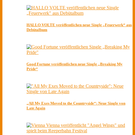
HALLO VOLTE veröffentlichen neue Single „Feuerwerk“ aus
Debütalbum
Good Fortune veröffentlichen neue Single „Breaking My
Pride“
„All My Exes Moved to the Countryside“: Neue Single von
Late Again