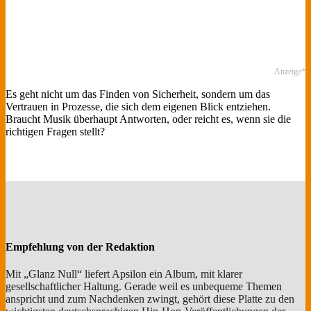
Anzeige*
Es geht nicht um das Finden von Sicherheit, sondern um das
Vertrauen in Prozesse, die sich dem eigenen Blick entziehen.
Braucht Musik überhaupt Antworten, oder reicht es, wenn sie die
richtigen Fragen stellt?
Empfehlung von der Redaktion
Mit „Glanz Null“ liefert Apsilon ein Album, mit klarer
gesellschaftlicher Haltung. Gerade weil es unbequeme Themen
anspricht und zum Nachdenken zwingt, gehört diese Platte zu den