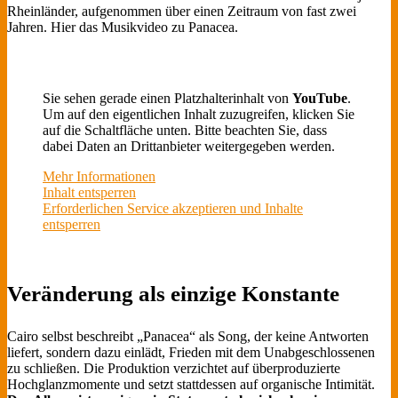
Rheinländer, aufgenommen über einen Zeitraum von fast zwei
Jahren. Hier das Musikvideo zu Panacea.
Sie sehen gerade einen Platzhalterinhalt von
YouTube
.
Um auf den eigentlichen Inhalt zuzugreifen, klicken Sie
auf die Schaltfläche unten. Bitte beachten Sie, dass
dabei Daten an Drittanbieter weitergegeben werden.
Mehr Informationen
Inhalt entsperren
Erforderlichen Service akzeptieren und Inhalte
entsperren
Veränderung als einzige Konstante
Cairo selbst beschreibt „Panacea“ als Song, der keine Antworten
liefert, sondern dazu einlädt, Frieden mit dem Unabgeschlossenen
zu schließen. Die Produktion verzichtet auf überproduzierte
Hochglanzmomente und setzt stattdessen auf organische Intimität.