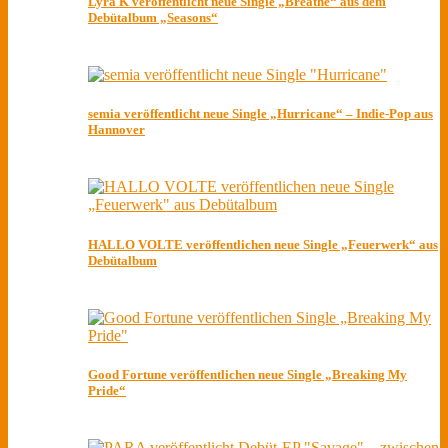
Lyra K veröffentlicht neue Single „Breathe“ aus dem
Debütalbum „Seasons“
semia veröffentlicht neue Single „Hurricane“ – Indie-Pop aus
Hannover
HALLO VOLTE veröffentlichen neue Single „Feuerwerk“ aus
Debütalbum
Good Fortune veröffentlichen neue Single „Breaking My
Pride“