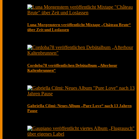
Luna Morgenstern veröffentlicht Mixtape „Château Brute“
über Zeit und Loslassen
Cordoba78 veröffentlichen Debütalbum „Afterhour
Kaltenbrunnen“
Gabriella Cilmi: Neues Album „Pure Love“ nach 13 Jahren
Pause