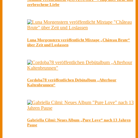
zerbrochene Liebe
Luna Morgenstern veröffentlicht Mixtape „Château Brute“
über Zeit und Loslassen
Cordoba78 veröffentlichen Debütalbum „Afterhour
Kaltenbrunnen“
Gabriella Cilmi: Neues Album „Pure Love“ nach 13 Jahren
Pause