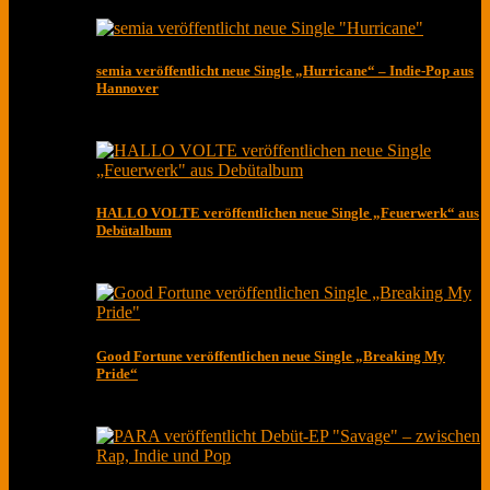
semia veröffentlicht neue Single „Hurricane“ – Indie-Pop aus
Hannover
HALLO VOLTE veröffentlichen neue Single „Feuerwerk“ aus
Debütalbum
Good Fortune veröffentlichen neue Single „Breaking My
Pride“