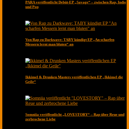
PARA veröffentlicht Debüt-EP „Savage“ – zwischen Rap, Indie
und Pop
Von Rap zu Darkwave: TABY kündigt EP „An scharfen
Messern lernt man bluten“ an
Ikkimel & Drunken Masters veröffentlichen EP „Ikkimel die
Geile“
Somniia veröffentlicht „LOVESTORY“ – Rap über Reue und
zerbrochene Liebe