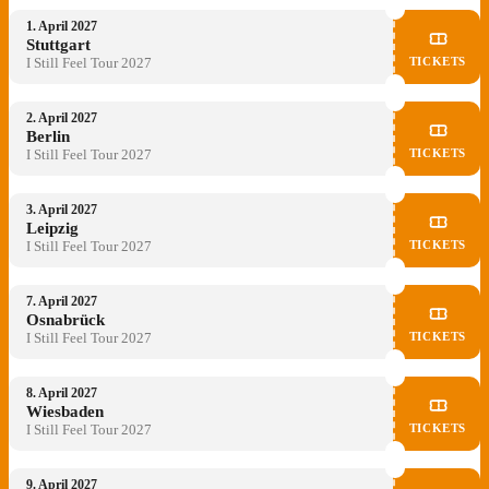
1. April 2027
Stuttgart
TICKETS
I Still Feel Tour 2027
2. April 2027
Berlin
TICKETS
I Still Feel Tour 2027
3. April 2027
Leipzig
TICKETS
I Still Feel Tour 2027
7. April 2027
Osnabrück
TICKETS
I Still Feel Tour 2027
8. April 2027
Wiesbaden
TICKETS
I Still Feel Tour 2027
9. April 2027