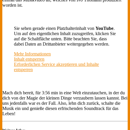
worden ist.
Sie sehen gerade einen Platzhalterinhalt von
YouTube
.
Um auf den eigentlichen Inhalt zuzugreifen, klicken Sie
auf die Schaltfläche unten. Bitte beachten Sie, dass
dabei Daten an Drittanbieter weitergegeben werden.
Mehr Informationen
Inhalt entsperren
Erforderlichen Service akzeptieren und Inhalte
entsperren
Mach dich bereit, für 3:56 min in eine Welt einzutauchen, in der du
dich von der Magie der kleinen Dinge verzaubern lassen kannst. Bei
uns jedenfalls war es der Fall. Also, lehn dich zurück, schalte die
Musik ein und genieße diesen erfrischenden Soundtrack für das
Leben!