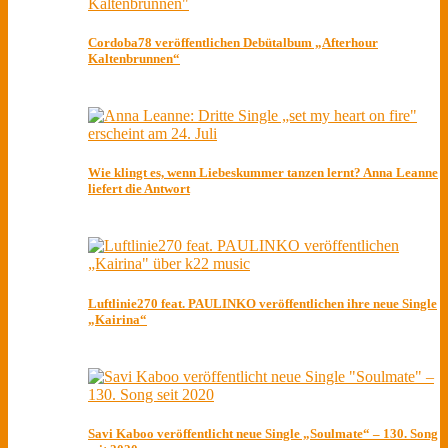
Cordoba78 veröffentlichen Debütalbum „Afterhour
Kaltenbrunnen“
Wie klingt es, wenn Liebeskummer tanzen lernt? Anna Leanne
liefert die Antwort
Luftlinie270 feat. PAULINKO veröffentlichen ihre neue Single
„Kairina“
Savi Kaboo veröffentlicht neue Single „Soulmate“ – 130. Song