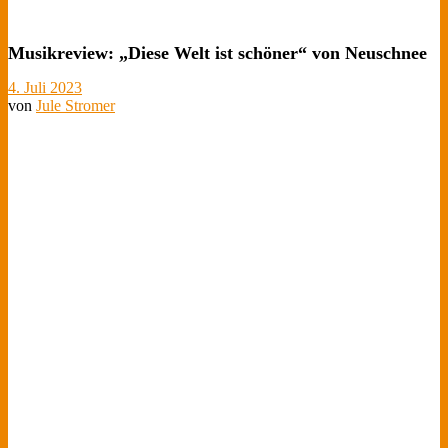
Musikreview: „Diese Welt ist schöner“ von Neuschnee
4. Juli 2023
von
Jule Stromer