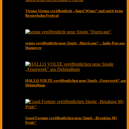
Vienna Vienna veröffentlicht „Angel Wings“ und spielt beim
Reeperbahn Festival
semia veröffentlicht neue Single „Hurricane“ – Indie-Pop aus
Hannover
HALLO VOLTE veröffentlichen neue Single „Feuerwerk“ aus
Debütalbum
Good Fortune veröffentlichen neue Single „Breaking My
Pride“