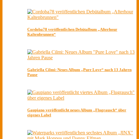
Cordoba78 veröffentlichen Debütalbum „Afterhour
Kaltenbrunnen“
Gabriella Cilmi: Neues Album „Pure Love“ nach 13 Jahren
Pause
Gaupiano veröffentlicht neues Album „Flugrausch“ über
eigenes Label