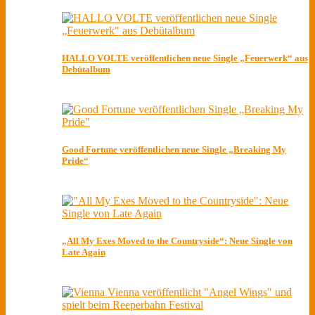
HALLO VOLTE veröffentlichen neue Single „Feuerwerk“ aus
Debütalbum
Good Fortune veröffentlichen neue Single „Breaking My
Pride“
„All My Exes Moved to the Countryside“: Neue Single von
Late Again