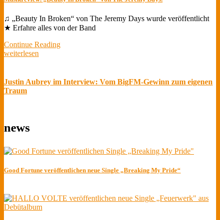
♫ „Beauty In Broken“ von The Jeremy Days wurde veröffentlicht
★ Erfahre alles von der Band
Continue Reading
weiterlesen
Justin Aubrey im Interview: Vom BigFM-Gewinn zum eigenen
Traum
news
Good Fortune veröffentlichen neue Single „Breaking My Pride“