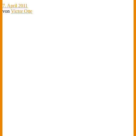
7. April 2011
von
Victor Otte