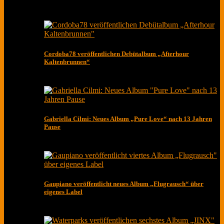
Cordoba78 veröffentlichen Debütalbum „Afterhour
Kaltenbrunnen“
Gabriella Cilmi: Neues Album „Pure Love“ nach 13 Jahren
Pause
Gaupiano veröffentlicht neues Album „Flugrausch“ über
eigenes Label