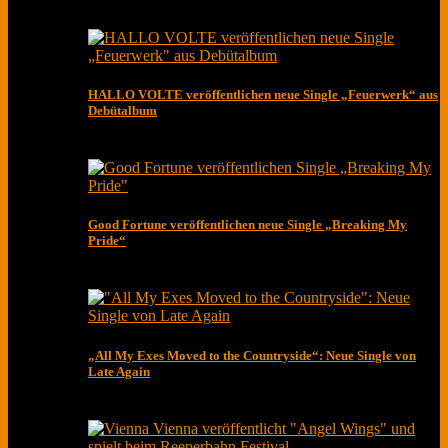
HALLO VOLTE veröffentlichen neue Single „Feuerwerk“ aus
Debütalbum
Good Fortune veröffentlichen neue Single „Breaking My
Pride“
„All My Exes Moved to the Countryside“: Neue Single von
Late Again