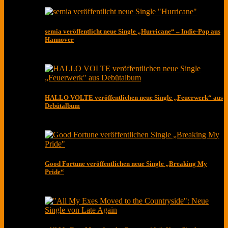
semia veröffentlicht neue Single „Hurricane“ – Indie-Pop aus
Hannover
HALLO VOLTE veröffentlichen neue Single „Feuerwerk“ aus
Debütalbum
Good Fortune veröffentlichen neue Single „Breaking My
Pride“