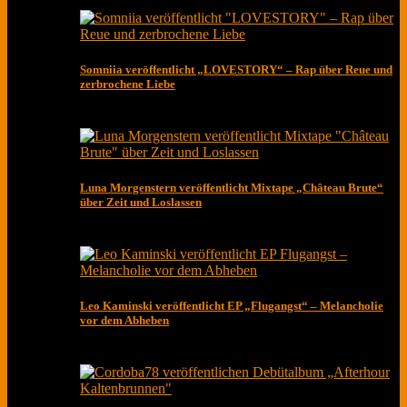
Somniia veröffentlicht „LOVESTORY“ – Rap über Reue und
zerbrochene Liebe
Luna Morgenstern veröffentlicht Mixtape „Château Brute“
über Zeit und Loslassen
Leo Kaminski veröffentlicht EP „Flugangst“ – Melancholie
vor dem Abheben