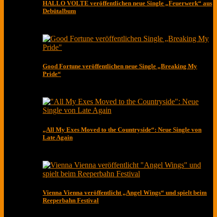
HALLO VOLTE veröffentlichen neue Single „Feuerwerk“ aus
Debütalbum
Good Fortune veröffentlichen neue Single „Breaking My
Pride“
„All My Exes Moved to the Countryside“: Neue Single von
Late Again
Vienna Vienna veröffentlicht „Angel Wings“ und spielt beim
Reeperbahn Festival