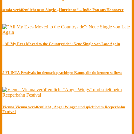
semia veröffentlicht neue Single „Hurricane“ – Indie-Pop aus Hannover
„All My Exes Moved to the Countryside“: Neue Single von Late Again
5 FLINTA-Festivals im deutschsprachigen Raum, die du kennen solltest
Vienna Vienna veröffentlicht „Angel Wings“ und spielt beim Reeperbahn
Festival