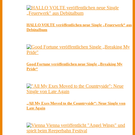
HALLO VOLTE veröffentlichen neue Single „Feuerwerk“ aus
Debütalbum
Good Fortune veröffentlichen neue Single „Breaking My
Pride“
„All My Exes Moved to the Countryside“: Neue Single von
Late Again