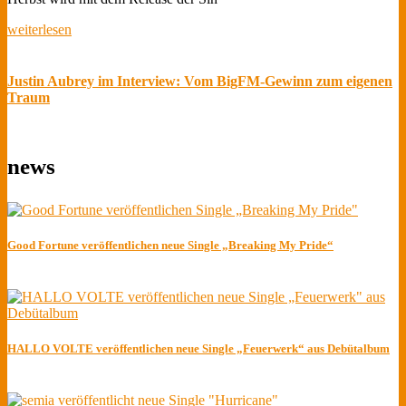
weiterlesen
Justin Aubrey im Interview: Vom BigFM-Gewinn zum eigenen
Traum
news
Good Fortune veröffentlichen neue Single „Breaking My Pride“
HALLO VOLTE veröffentlichen neue Single „Feuerwerk“ aus Debütalbum