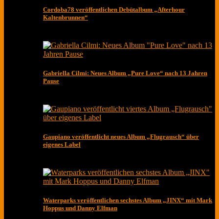
Cordoba78 veröffentlichen Debütalbum „Afterhour
Kaltenbrunnen“
Gabriella Cilmi: Neues Album „Pure Love“ nach 13 Jahren
Pause
Gaupiano veröffentlicht neues Album „Flugrausch“ über
eigenes Label
Waterparks veröffentlichen sechstes Album „JINX“ mit Mark
Hoppus und Danny Elfman