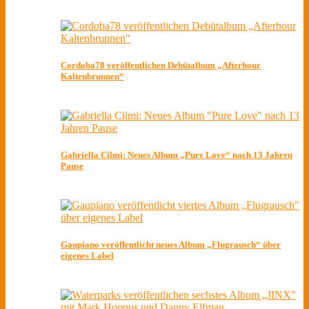
Cordoba78 veröffentlichen Debütalbum „Afterhour
Kaltenbrunnen“
Gabriella Cilmi: Neues Album „Pure Love“ nach 13 Jahren
Pause
Gaupiano veröffentlicht neues Album „Flugrausch“ über
eigenes Label